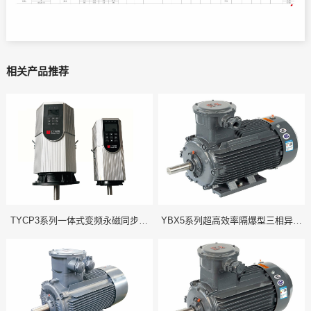
相关产品推荐
TYCP3系列一体式变频永磁同步电
YBX5系列超高效率隔爆型三相异步
机
电动机