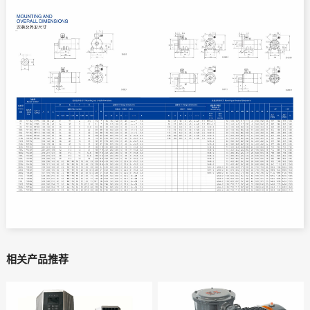
相关产品推荐