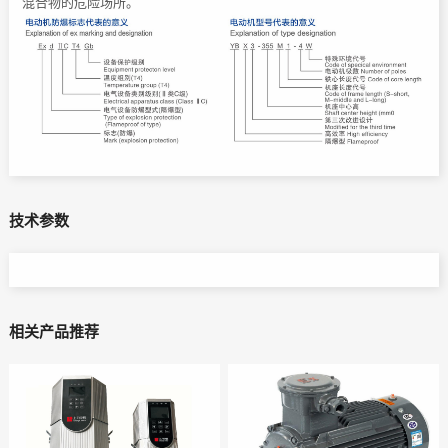
混合物的危险场所。
技术参数
相关产品推荐